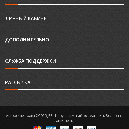
ЛИЧНЫЙ КАБИНЕТ
ДОПОЛНИТЕЛЬНО
СЛУЖБА ПОДДЕРЖКИ
РАССЫЛКА
Авторские права ©2026 JPS - Иерусалимский зоомагазин. Все права
защищены.