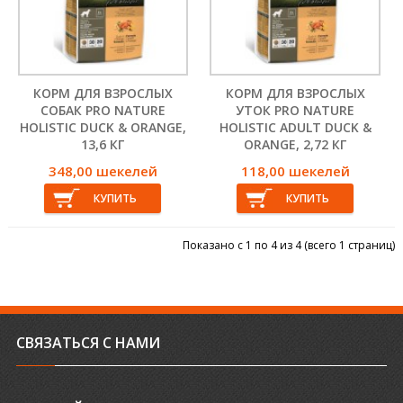
КОРМ ДЛЯ ВЗРОСЛЫХ
КОРМ ДЛЯ ВЗРОСЛЫХ
СОБАК PRO NATURE
УТОК PRO NATURE
HOLISTIC DUCK & ORANGE,
HOLISTIC ADULT DUCK &
13,6 КГ
ORANGE, 2,72 КГ
348,00 шекелей
118,00 шекелей
Показано с 1 по 4 из 4 (всего 1 страниц)
СВЯЗАТЬСЯ С НАМИ