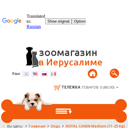
Язык
ТЕЛЕЖКА
ТОВАРОВ: 0 (₪0.00)
ГЛАВНАЯ
Главная
Dogs
ROYAL CANIN Medium (11-25 Kg)
Вы здесь: