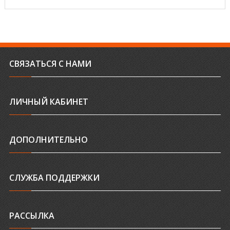
СВЯЗАТЬСЯ С НАМИ
ЛИЧНЫЙ КАБИНЕТ
ДОПОЛНИТЕЛЬНО
СЛУЖБА ПОДДЕРЖКИ
РАССЫЛКА