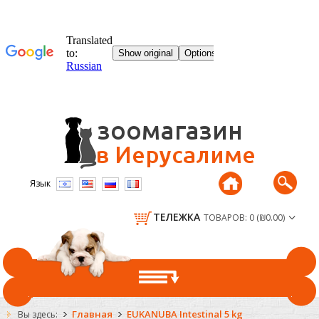
Язык
ТЕЛЕЖКА
ТОВАРОВ: 0 (₪0.00)
ГЛАВНАЯ
Главная
EUKANUBA Intestinal 5 kg
Вы здесь: